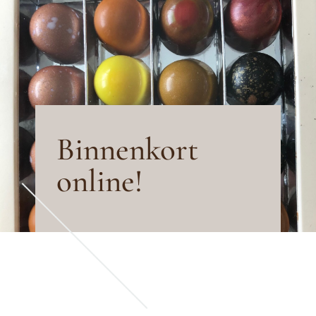
Binnenkort
online!