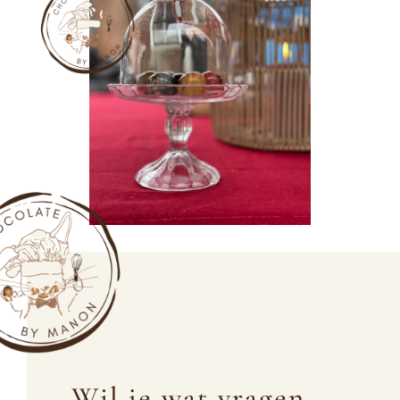
Wil je wat vragen